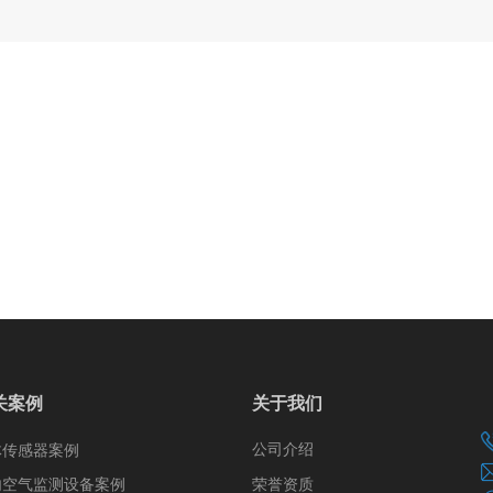
关案例
关于我们
公司介绍
体传感器案例
荣誉资质
内空气监测设备案例