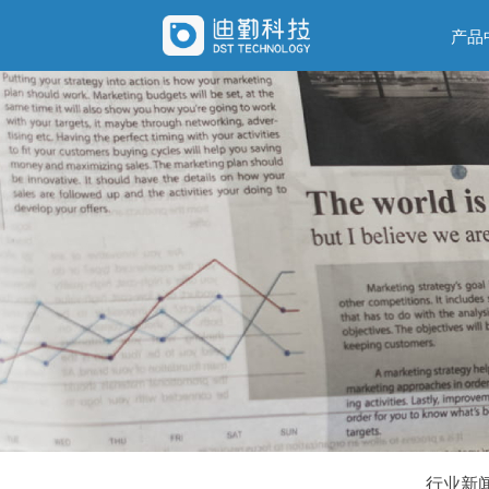
产品
行业新