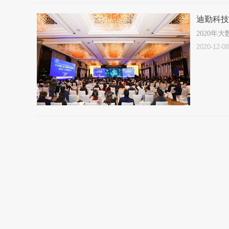
迪勤科技
2020
2020-12-08