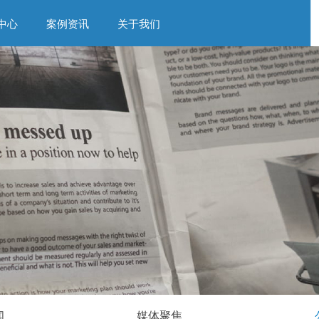
中心
案例资讯
关于我们
闻
媒体聚焦