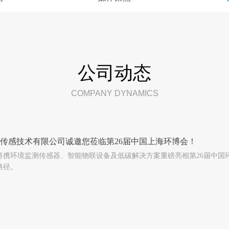
公司动态
COMPANY DYNAMICS
传感技术有限公司诚邀您莅临第26届中国上海环博会！
将携环境监测传感器、智能物联设备及低碳解决方案重磅亮相第26届中国环
路径。