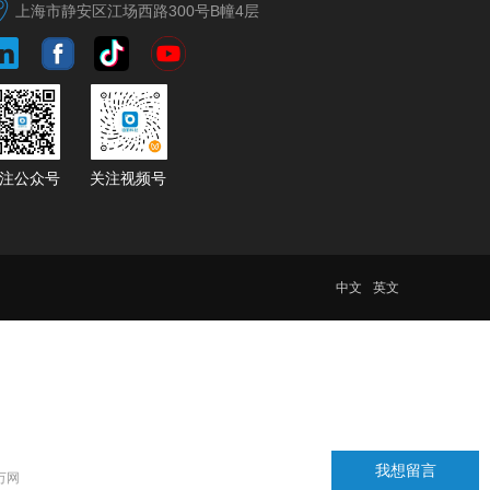
上海市静安区江场西路300号B幢4层
​​​​​​​​​​关注公众号
​​​​​​​​​​​​​​关注视频号
中文
英文
我想留言
 万网