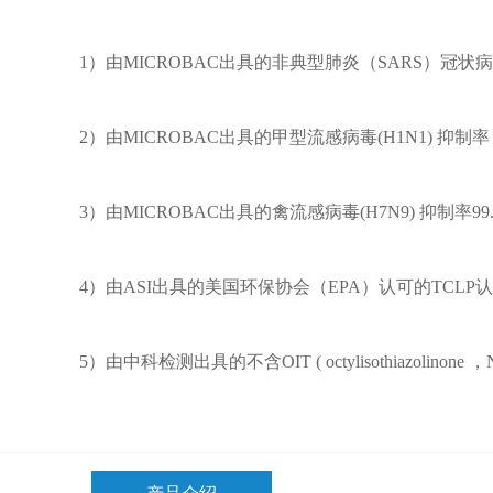
1）由MICROBAC出具的非典型肺炎（SARS）冠状病
2）由MICROBAC出具的甲型流感病毒(H1N1) 抑制率 
3）由MICROBAC出具的禽流感病毒(H7N9) 抑制率99
4）由ASI出具的美国环保协会（EPA）认可的TCLP
5）由中科检测出具的不含OIT ( octylisothiazolinon