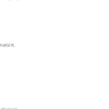
98%的证书。