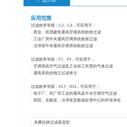
产品介绍
应用范围
过滤效率等级：G3、G4，可应用于：
· 商业、民用建筑通风空调系统粗效过滤
· 工业厂房中央通风空调系统粗效过滤
· 洁净室中央通风空调系统粗效过滤
过滤效率等级：F7、F9，可应用于：
· 空调系统空气过滤及工业加工所需的气体过滤
· 通风系统的独立过滤单元
过滤效率等级：H13、H14，可应用于：
· 电子厂、药厂等工业的通风及中央空调空气过滤
· 医院、实验室、洁净室及数据处理中心的环境净化
杀菌抗病过滤器选型