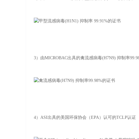
3）由MICROBAC出具的禽流感病毒(H7N9) 抑制率99.
4）ASI出具的美国环保协会（EPA）认可的TCLP认证