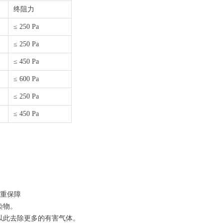
终阻力
≤ 250 Pa
≤ 250 Pa
≤ 450 Pa
≤ 600 Pa
≤ 250 Pa
≤ 450 Pa
重保障
染物。
以此去除更多的有害气体。