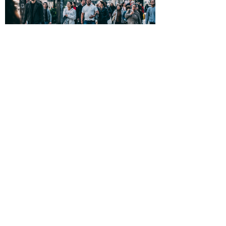
室内
一段文字描述示例：上海迪勤传感技术有限公司
(简称：迪勤科技)成立于2012年，基于智慧物联
的生态环境数据服务提供商。
查看更多
室外
一段文字描述示例：上海迪勤传感技术有限公司
(简称：迪勤科技)成立于2012年，基于智慧物联
的生态环境数据服务提供商。
查看更多