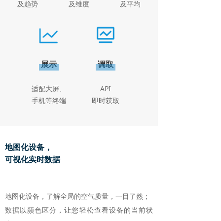
及趋势
及维度
及平均
解决方案
넸
室内空气监测
넸
大气监测
展示
调取
넸
气体探测
适配大屏、
API
手机等终端
即时
获取
相关案例
넸
室内空气检测
넸
大气监测
地图化设备，
可视化实时数据
넸
气体探测
技术支持
地图化设备，了解全局的空气质量，一目了然；
数据以颜色区分，让您轻松查看设备的当前状
넸
APP下载